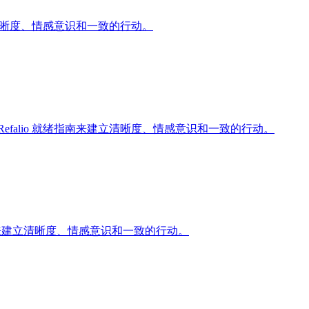
立清晰度、情感意识和一致的行动。
falio 就绪指南来建立清晰度、情感意识和一致的行动。
指南来建立清晰度、情感意识和一致的行动。