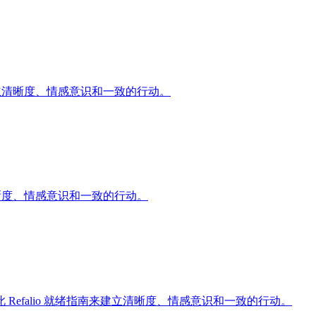
来建立清晰度、情感意识和一致的行动。
立清晰度、情感意识和一致的行动。
efalio 就绪指南来建立清晰度、情感意识和一致的行动。