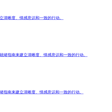
来建立清晰度、情感意识和一致的行动。
io 就绪指南来建立清晰度、情感意识和一致的行动。
o 就绪指南来建立清晰度、情感意识和一致的行动。