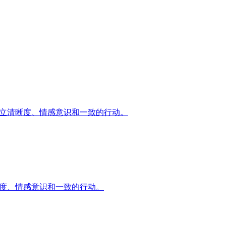
来建立清晰度、情感意识和一致的行动。
清晰度、情感意识和一致的行动。