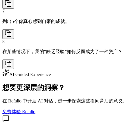
7
列出5个你真心感到自豪的成就。
8
在某些情况下，我的“缺乏经验”如何反而成为了一种资产？
AI Guided Experience
想要更深层的洞察？
在 Refalio 中开启 AI 对话，进一步探索这些提问背后的意义。
免费体验 Refalio