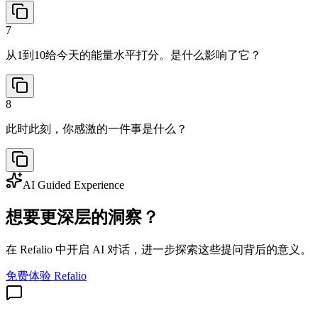
7
从1到10给今天的能量水平打分。是什么影响了它？
8
此时此刻，你感激的一件事是什么？
AI Guided Experience
想要更深层的洞察？
在 Refalio 中开启 AI 对话，进一步探索这些提问背后的意义。
免费体验 Refalio