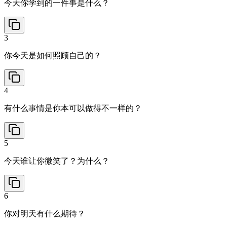
今天你学到的一件事是什么？
3
你今天是如何照顾自己的？
4
有什么事情是你本可以做得不一样的？
5
今天谁让你微笑了？为什么？
6
你对明天有什么期待？