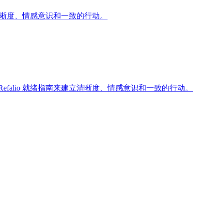
立清晰度、情感意识和一致的行动。
falio 就绪指南来建立清晰度、情感意识和一致的行动。