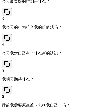
今天最美好的时刻是什么？
3
我今天的行为符合我的价值观吗？
4
今天我对自己有了什么新的认识？
5
我明天期待什么？
6
睡前我需要原谅谁（包括我自己）吗？