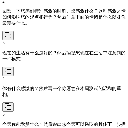
2
回想一下您感到特别感激的时刻。您感激什么？这种感激之情
如何影响您的观点和行为？然后注意下面的情绪是什么以及你
最需要什么。
3
现在的生活有什么是好的？然后捕捉您现在在生活中注意到的
一种模式。
4
你有什么感激的？然后写一个你愿意在本周测试的温和的重
构。
5
今天你能欣赏什么？然后说出您今天可以采取的具体下一步措