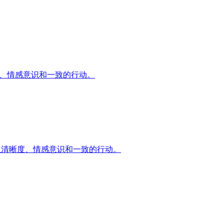
晰度、情感意识和一致的行动。
来建立清晰度、情感意识和一致的行动。