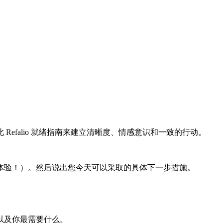
efalio 就绪指南来建立清晰度、情感意识和一致的行动。
体验！）。然后说出您今天可以采取的具体下一步措施。
以及你最需要什么。