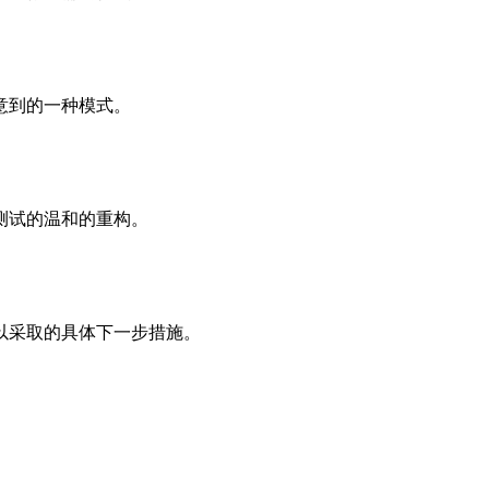
意到的一种模式。
测试的温和的重构。
以采取的具体下一步措施。