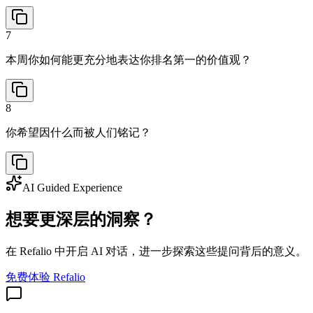
7
本周你如何能更充分地表达你排名第一的价值观？
8
你希望因什么而被人们铭记？
AI Guided Experience
想要更深层的洞察？
在 Refalio 中开启 AI 对话，进一步探索这些提问背后的意义。
免费体验 Refalio