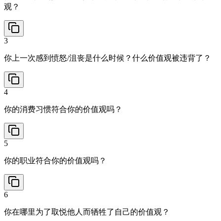
观？
3
你上一次感到愤怒/沮丧是什么时候？什么价值观被违背了？
4
你的消费习惯符合你的价值观吗？
5
你的职业符合你的价值观吗？
6
你在哪里为了取悦他人而牺牲了自己的价值观？