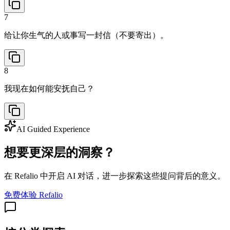
7
给让你生气的人或事写一封信（不要寄出）。
8
我现在如何能安抚自己？
AI Guided Experience
想要更深层的洞察？
在 Refalio 中开启 AI 对话，进一步探索这些提问背后的意义。
免费体验 Refalio