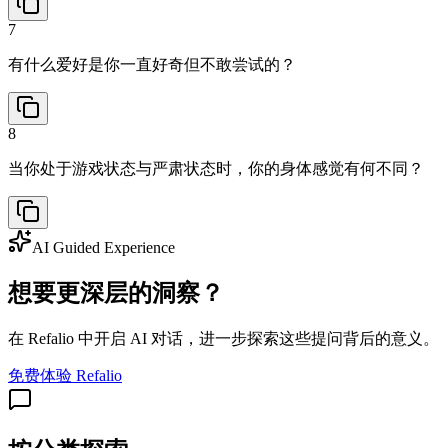
7
有什么爱好是你一直好奇但不敢尝试的？
8
当你处于游戏状态与严肃状态时，你的身体感觉有何不同？
AI Guided Experience
想要更深层的洞察？
在 Refalio 中开启 AI 对话，进一步探索这些提问背后的意义。
免费体验 Refalio