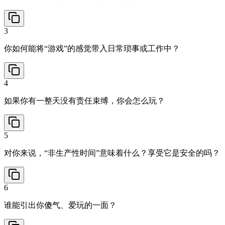
3
你如何能将“游戏”的感觉带入日常琐事或工作中？
4
如果你有一整天没有责任束缚，你会怎么玩？
5
对你来说，“非生产性时间”意味着什么？享受它是安全的吗？
6
谁能引出你傻气、爱玩的一面？