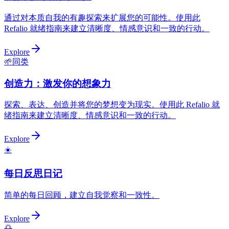
通过对本质自我的有趣探索来扩展您的可能性。使用此
Refalio 就绪指南来建立清晰度、情感意识和一致的行动。
Explore
🌱
同类
创造力：激发你的想象力
探索、表达、创造并将您的梦想变为现实。使用此 Refalio 就
绪指南来建立清晰度、情感意识和一致的行动。
Explore
☀️
每日反思日记
简单的每日回顾，建立自我觉察和一致性。
Explore
🌅