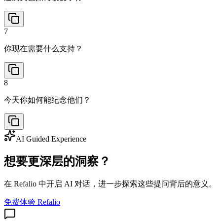
7
你现在需要什么支持？
8
今天你如何能纪念他们？
AI Guided Experience
想要更深层的洞察？
在 Refalio 中开启 AI 对话，进一步探索这些提问背后的意义。
免费体验 Refalio