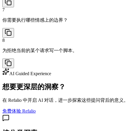
7
你需要执行哪些情感上的边界？
8
为拒绝当前的某个请求写一个脚本。
AI Guided Experience
想要更深层的洞察？
在 Refalio 中开启 AI 对话，进一步探索这些提问背后的意义。
免费体验 Refalio