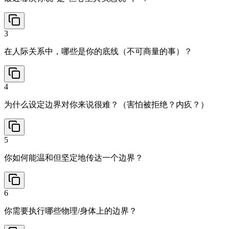
3
在人际关系中，哪些是你的底线（不可商量的事）？
4
为什么设定边界对你来说很难？（害怕被拒绝？内疚？）
5
你如何能温和但坚定地传达一个边界？
6
你需要执行哪些物理/身体上的边界？