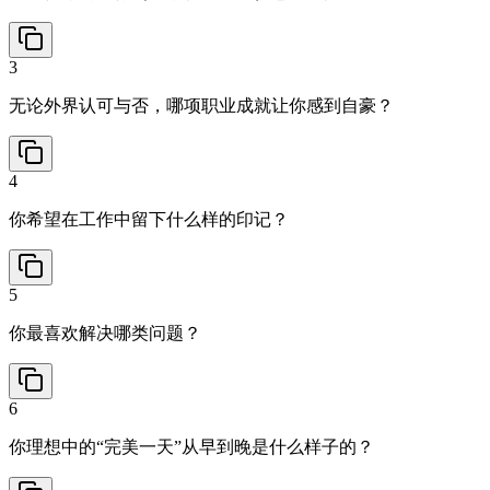
3
无论外界认可与否，哪项职业成就让你感到自豪？
4
你希望在工作中留下什么样的印记？
5
你最喜欢解决哪类问题？
6
你理想中的“完美一天”从早到晚是什么样子的？