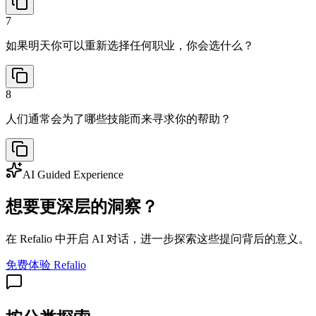
7
如果明天你可以重新选择任何职业，你会选什么？
8
人们通常会为了哪些技能而来寻求你的帮助？
AI Guided Experience
想要更深层的洞察？
在 Refalio 中开启 AI 对话，进一步探索这些提问背后的意义。
免费体验 Refalio