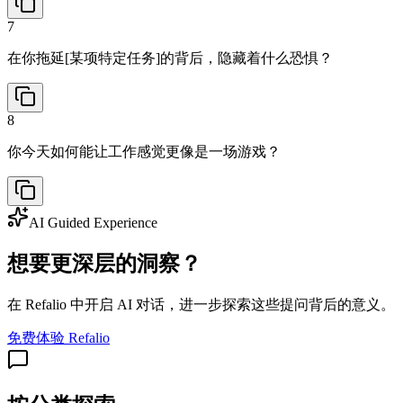
7
在你拖延[某项特定任务]的背后，隐藏着什么恐惧？
8
你今天如何能让工作感觉更像是一场游戏？
AI Guided Experience
想要更深层的洞察？
在 Refalio 中开启 AI 对话，进一步探索这些提问背后的意义。
免费体验 Refalio