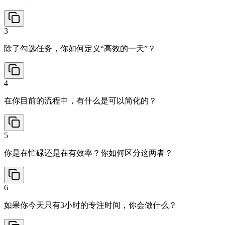
3
除了勾选任务，你如何定义“高效的一天”？
4
在你目前的流程中，有什么是可以简化的？
5
你是在忙碌还是在有效率？你如何区分这两者？
6
如果你今天只有3小时的专注时间，你会做什么？