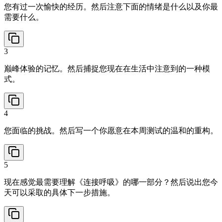
您有过一次愉快的经历。然后注意下面的情绪是什么以及你最
需要什么。
3
巅峰体验的记忆。然后捕捉您现在在生活中注意到的一种模
式。
4
您面临的挑战。然后写一个你愿意在本周测试的温和的重构。
5
现在感觉最需要理解《连接呼吸》的哪一部分？然后说出您今
天可以采取的具体下一步措施。