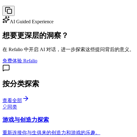
AI Guided Experience
想要更深层的洞察？
在 Refalio 中开启 AI 对话，进一步探索这些提问背后的意义。
免费体验 Refalio
按分类探索
查看全部
🎈
同类
游戏与创造力探索
重新连接你与生俱来的创造力和游戏的乐趣。