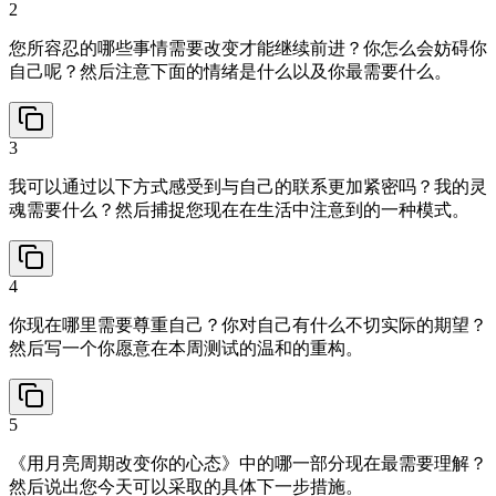
2
您所容忍的哪些事情需要改变才能继续前进？你怎么会妨碍你
自己呢？然后注意下面的情绪是什么以及你最需要什么。
3
我可以通过以下方式感受到与自己的联系更加紧密吗？我的灵
魂需要什么？然后捕捉您现在在生活中注意到的一种模式。
4
你现在哪里需要尊重自己？你对自己有什么不切实际的期望？
然后写一个你愿意在本周测试的温和的重构。
5
《用月亮周期改变你的心态》中的哪一部分现在最需要理解？
然后说出您今天可以采取的具体下一步措施。