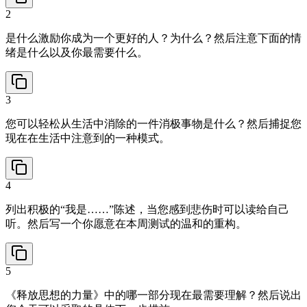
2
是什么激励你成为一个更好的人？为什么？然后注意下面的情
绪是什么以及你最需要什么。
3
您可以轻松从生活中消除的一件消极事物是什么？然后捕捉您
现在在生活中注意到的一种模式。
4
列出积极的“我是……”陈述，当您感到悲伤时可以读给自己
听。然后写一个你愿意在本周测试的温和的重构。
5
《释放思想的力量》中的哪一部分现在最需要理解？然后说出