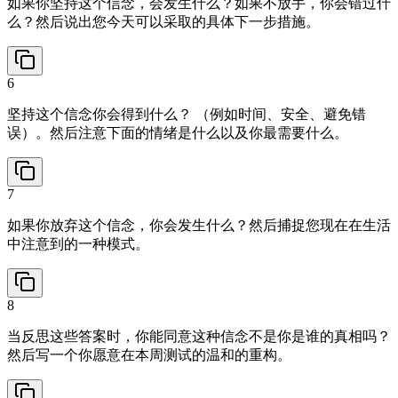
如果你坚持这个信念，会发生什么？如果不放手，你会错过什
么？然后说出您今天可以采取的具体下一步措施。
6
坚持这个信念你会得到什么？ （例如时间、安全、避免错
误）。然后注意下面的情绪是什么以及你最需要什么。
7
如果你放弃这个信念，你会发生什么？然后捕捉您现在在生活
中注意到的一种模式。
8
当反思这些答案时，你能同意这种信念不是你是谁的真相吗？
然后写一个你愿意在本周测试的温和的重构。