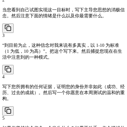
当您看到自己试图实现这一目标时，写下主导您思想的消极信
念。然后注意下面的情绪是什么以及你最需要什么。
3
“到目前为止，这种信念对我来说有多真实，以 1-10 为标准
（1 为低，10 为高）”。把这个写下来。然后捕捉您现在在生
活中注意到的一种模式。
4
写下您所拥有的任何证据，证明您的身份并非如此（成功、经
历、过去的成就）。然后写一个你愿意在本周测试的温和的重
构。
5