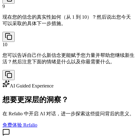
9
现在您的信念的真实性如何（从 1 到 10）？然后说出您今天
可以采取的具体下一步措施。
10
您可以告诉自己什么新信念更能赋予您力量并帮助您继续新生
活？然后注意下面的情绪是什么以及你最需要什么。
AI Guided Experience
想要更深层的洞察？
在 Refalio 中开启 AI 对话，进一步探索这些提问背后的意义。
免费体验 Refalio