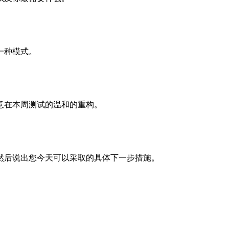
一种模式。
意在本周测试的温和的重构。
然后说出您今天可以采取的具体下一步措施。