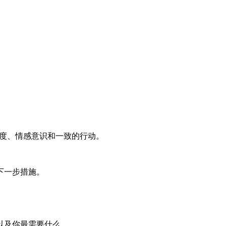
清晰度、情感意识和一致的行动。
下一步措施。
以及你最需要什么。