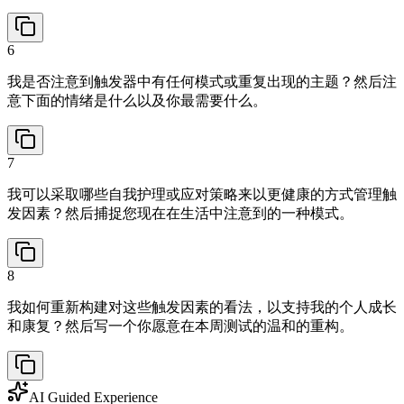
6
我是否注意到触发器中有任何模式或重复出现的主题？然后注
意下面的情绪是什么以及你最需要什么。
7
我可以采取哪些自我护理或应对策略来以更健康的方式管理触
发因素？然后捕捉您现在在生活中注意到的一种模式。
8
我如何重新构建对这些触发因素的看法，以支持我的个人成长
和康复？然后写一个你愿意在本周测试的温和的重构。
AI Guided Experience