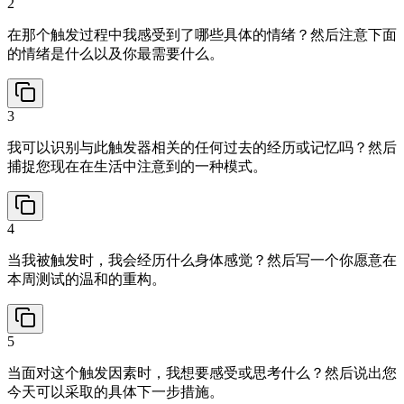
2
在那个触发过程中我感受到了哪些具体的情绪？然后注意下面
的情绪是什么以及你最需要什么。
3
我可以识别与此触发器相关的任何过去的经历或记忆吗？然后
捕捉您现在在生活中注意到的一种模式。
4
当我被触发时，我会经历什么身体感觉？然后写一个你愿意在
本周测试的温和的重构。
5
当面对这个触发因素时，我想要感受或思考什么？然后说出您
今天可以采取的具体下一步措施。