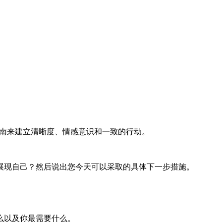
就绪指南来建立清晰度、情感意识和一致的行动。
展现自己？然后说出您今天可以采取的具体下一步措施。
么以及你最需要什么。