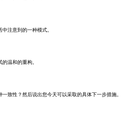
活中注意到的一种模式。
试的温和的重构。
种一致性？然后说出您今天可以采取的具体下一步措施。