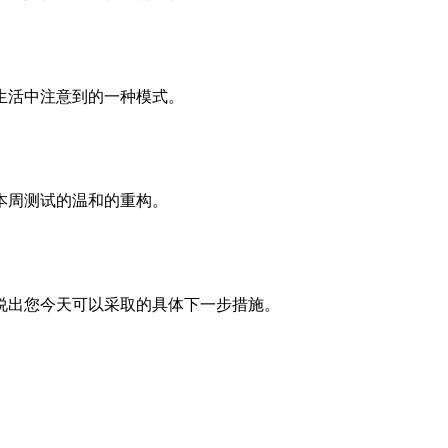
生活中注意到的一种模式。
本周测试的温和的重构。
说出您今天可以采取的具体下一步措施。