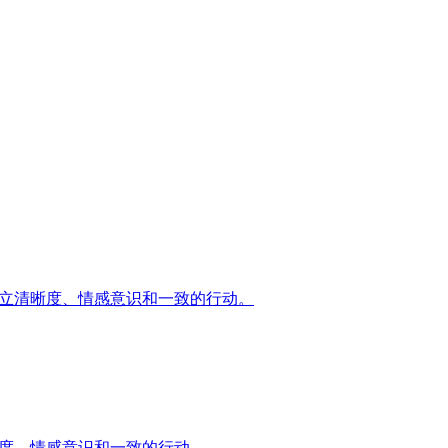
来建立清晰度、情感意识和一致的行动。
清晰度、情感意识和一致的行动。