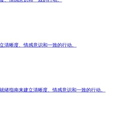
来建立清晰度、情感意识和一致的行动。
io 就绪指南来建立清晰度、情感意识和一致的行动。