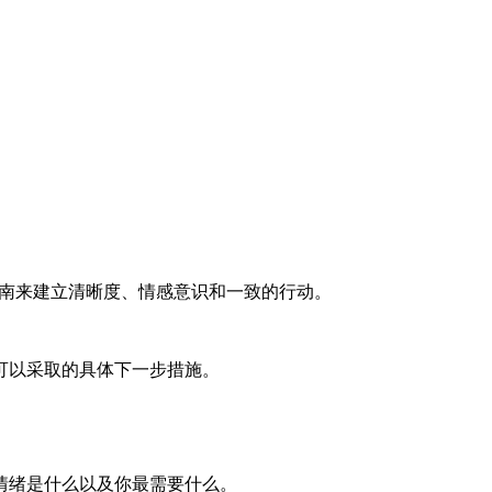
就绪指南来建立清晰度、情感意识和一致的行动。
可以采取的具体下一步措施。
情绪是什么以及你最需要什么。