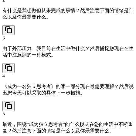
有什么是我想做但从未完成的事情？然后注意下面的情绪是什
么以及你最需要什么。
3
由于外部压力，我目前在生活中做什么？然后捕捉您现在在生
活中注意到的一种模式。
4
《成为一名独立思考者》的哪一部分现在最需要理解？然后说
出您今天可以采取的具体下一步措施。
5
最近，围绕“成为独立思考者”的什么模式在您的生活中不断重
复？然后注意下面的情绪是什么以及你最需要什么。