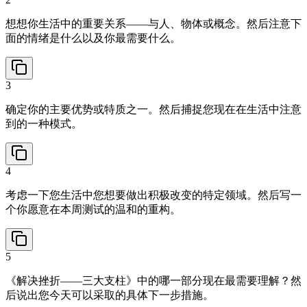
想想你生活中的重要关系——与人、物体或概念。然后注意下
面的情绪是什么以及你最需要什么。
3
确定你的主要优势或特质之一。然后捕捉您现在在生活中注意
到的一种模式。
4
考虑一下您生活中您想要做出积极改变的特定领域。然后写一
个你愿意在本周测试的温和的重构。
5
《解决挫折——三大支柱》中的哪一部分现在最需要理解？然
后说出您今天可以采取的具体下一步措施。