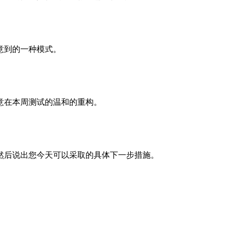
意到的一种模式。
意在本周测试的温和的重构。
然后说出您今天可以采取的具体下一步措施。