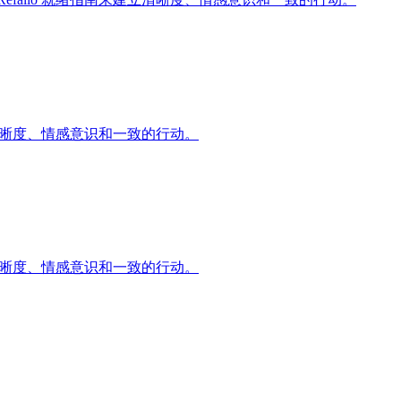
立清晰度、情感意识和一致的行动。
立清晰度、情感意识和一致的行动。