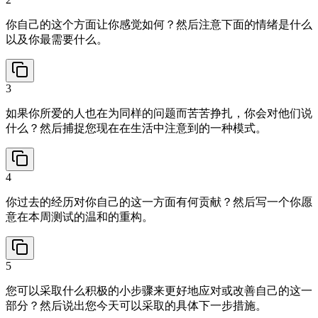
你自己的这个方面让你感觉如何？然后注意下面的情绪是什么
以及你最需要什么。
3
如果你所爱的人也在为同样的问题而苦苦挣扎，你会对他们说
什么？然后捕捉您现在在生活中注意到的一种模式。
4
你过去的经历对你自己的这一方面有何贡献？然后写一个你愿
意在本周测试的温和的重构。
5
您可以采取什么积极的小步骤来更好地应对或改善自己的这一
部分？然后说出您今天可以采取的具体下一步措施。