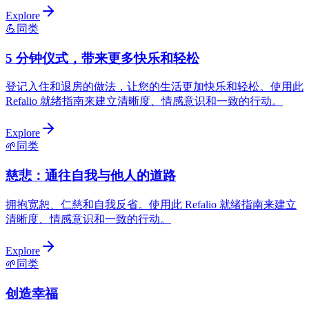
Explore
💪
同类
5 分钟仪式，带来更多快乐和轻松
登记入住和退房的做法，让您的生活更加快乐和轻松。使用此
Refalio 就绪指南来建立清晰度、情感意识和一致的行动。
Explore
🌱
同类
慈悲：通往自我与他人的道路
拥抱宽恕、仁慈和自我反省。使用此 Refalio 就绪指南来建立
清晰度、情感意识和一致的行动。
Explore
🌱
同类
创造幸福