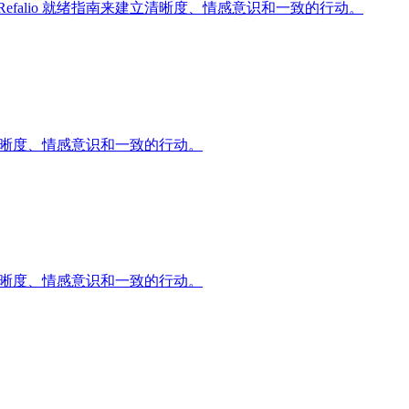
falio 就绪指南来建立清晰度、情感意识和一致的行动。
立清晰度、情感意识和一致的行动。
立清晰度、情感意识和一致的行动。