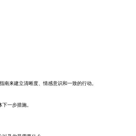
 就绪指南来建立清晰度、情感意识和一致的行动。
体下一步措施。