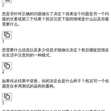
2
您是否针对正确的问题做出了决定？或者这个问题是另一个问
题的次要或第三个结果？然后注意下面的情绪是什么以及你最
需要什么。
3
您需要什么信息以及多少信息才能做出决定？然后捕捉您现在
在生活中注意到的一种模式。
4
如果你从结果中逆推，你的决定会是什么样子？然后写一个你
愿意在本周测试的温和的重构。
5