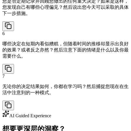
您是否定期记录并回顾您做出的任何重大决定？如果是这样，
您发现自己有哪些心理偏见？然后说出您今天可以采取的具体
下一步措施。
6
哪些决定在短期内看似糟糕，但随着时间的推移却显示出良好
的效果？或者反之亦然？然后注意下面的情绪是什么以及你最
需要什么。
7
无论你的决定结果如何，你都在学习吗？然后捕捉您现在在生
活中注意到的一种模式。
AI Guided Experience
想要更深层的洞察？