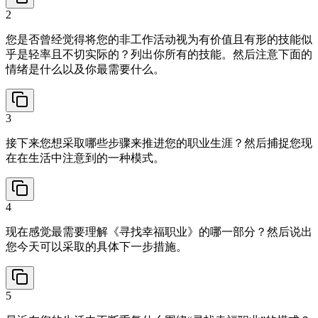
2
您是否曾经觉得将您的非工作活动视为有价值且有形的技能似
乎是轻率且不切实际的？列出你所有的技能。然后注意下面的
情绪是什么以及你最需要什么。
3
接下来您想采取哪些步骤来推进您的职业生涯？然后捕捉您现
在在生活中注意到的一种模式。
4
现在感觉最需要理解《寻找幸福职业》的哪一部分？然后说出
您今天可以采取的具体下一步措施。
5