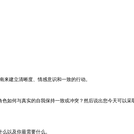
就绪指南来建立清晰度、情感意识和一致的行动。
角色如何与真实的自我保持一致或冲突？然后说出您今天可以采
什么以及你最需要什么。