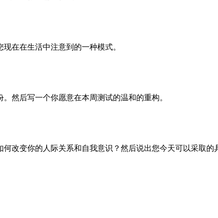
您现在在生活中注意到的一种模式。
份。然后写一个你愿意在本周测试的温和的重构。
如何改变你的人际关系和自我意识？然后说出您今天可以采取的