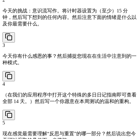
今天的挑战：意识流写作。将计时器设置为（至少）15 分
钟，然后写下想到的任何内容。然后注意下面的情绪是什么以
及你最需要什么。
3
今天你有什么感恩的事？然后捕捉您现在在生活中注意到的一
种模式。
4
（在我们的应用程序中打开这个特殊的多日日记指南即可查看
全部 14 天。）然后写一个你愿意在本周测试的温和的重构。
5
现在感觉最需要理解“反思与重置”的哪一部分？然后说出您今