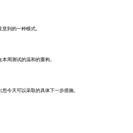
注意到的一种模式。
在本周测试的温和的重构。
出您今天可以采取的具体下一步措施。