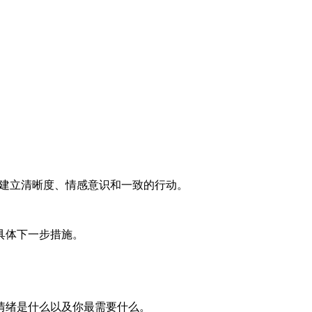
指南来建立清晰度、情感意识和一致的行动。
具体下一步措施。
情绪是什么以及你最需要什么。