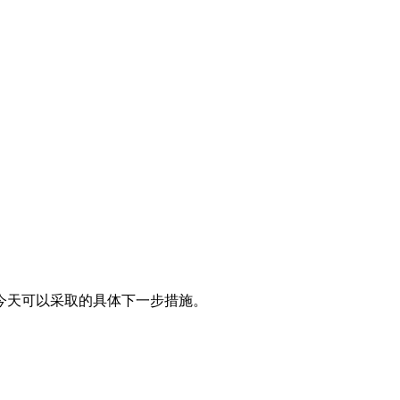
今天可以采取的具体下一步措施。