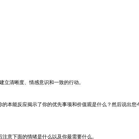
指南来建立清晰度、情感意识和一致的行动。
你的本能反应揭示了你的优先事项和价值观是什么？然后说出您
后注意下面的情绪是什么以及你最需要什么。