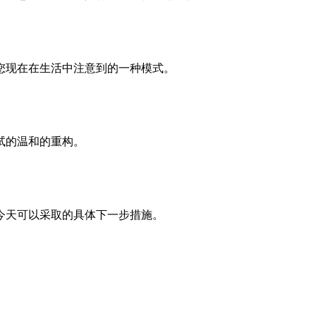
您现在在生活中注意到的一种模式。
试的温和的重构。
今天可以采取的具体下一步措施。