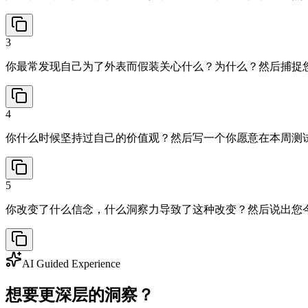
3
你最常发现自己为了外表而假装关心什么？为什么？然后捕捉
4
你什么时候坚持过自己的价值观？然后写一个你愿意在本周测
5
你改变了什么信念，什么洞察力导致了这种改变？然后说出您
AI Guided Experience
想要更深层的洞察？