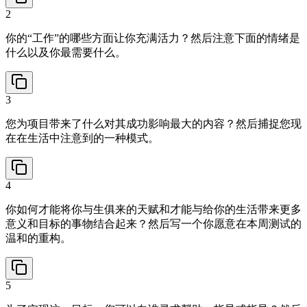
2
你的“工作”的哪些方面让你充满活力？然后注意下面的情绪是
什么以及你最需要什么。
3
您为项目带来了什么对其成功影响最大的内容？然后捕捉您现
在在生活中注意到的一种模式。
4
你如何才能将你与生俱来的天赋和才能与给你的生活带来更多
意义和目标的事物结合起来？然后写一个你愿意在本周测试的
温和的重构。
5