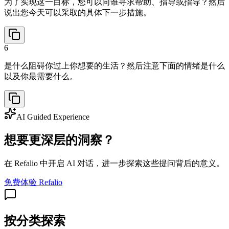
为了实现这一目标，您可以向谁寻求帮助、指导或指导？然后
说出您今天可以采取的具体下一步措施。
6
是什么阻碍你过上你想要的生活？然后注意下面的情绪是什么
以及你最需要什么。
AI Guided Experience
想要更深层的洞察？
在 Refalio 中开启 AI 对话，进一步探索这些提问背后的意义。
免费体验 Refalio
按分类探索