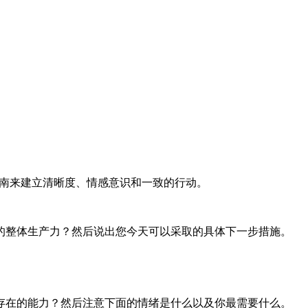
就绪指南来建立清晰度、情感意识和一致的行动。
的整体生产力？然后说出您今天可以采取的具体下一步措施。
存在的能力？然后注意下面的情绪是什么以及你最需要什么。