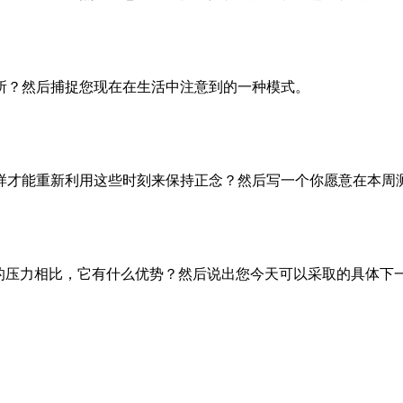
所？然后捕捉您现在在生活中注意到的一种模式。
样才能重新利用这些时刻来保持正念？然后写一个你愿意在本周
的压力相比，它有什么优势？然后说出您今天可以采取的具体下