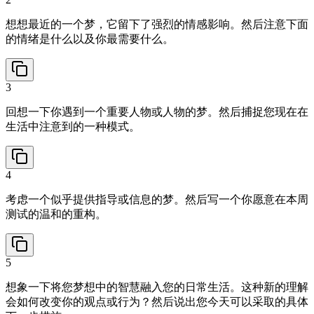
想想最近的一个梦，它留下了强烈的情感影响。然后注意下面
的情绪是什么以及你最需要什么。
3
回想一下你遇到一个重要人物或人物的梦。然后捕捉您现在在
生活中注意到的一种模式。
4
考虑一个似乎提供指导或信息的梦。然后写一个你愿意在本周
测试的温和的重构。
5
想象一下将您梦想中的智慧融入您的日常生活。这种新的理解
会如何改变你的观点或行为？然后说出您今天可以采取的具体